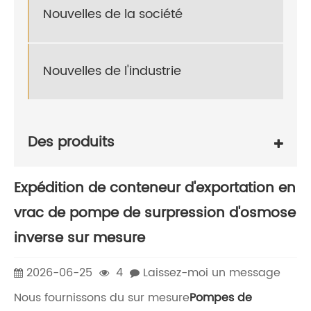
Nouvelles de la société
Nouvelles de l'industrie
Des produits
Expédition de conteneur d'exportation en
vrac de pompe de surpression d'osmose
inverse sur mesure
2026-06-25
4
Laissez-moi un message
Nous fournissons du sur mesure
Pompes de