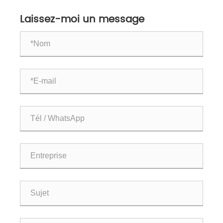
Laissez-moi un message