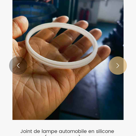


Joint de lampe automobile en silicone