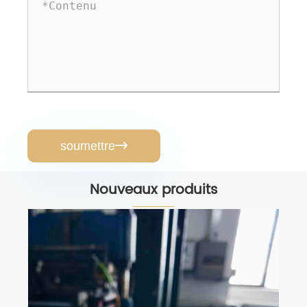
soumettre

Nouveaux produits