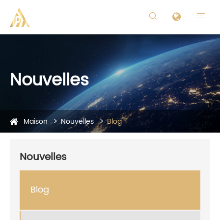


Nouvelles
Maison
Nouvelles
Blog
Nouvelles
Blog