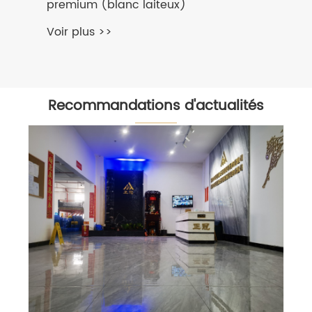
premium (blanc laiteux)
Voir plus >>
Recommandations d'actualités