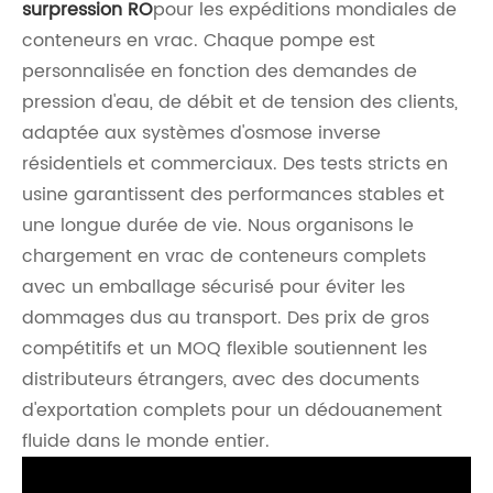
surpression RO
pour les expéditions mondiales de
conteneurs en vrac. Chaque pompe est
personnalisée en fonction des demandes de
pression d'eau, de débit et de tension des clients,
adaptée aux systèmes d'osmose inverse
résidentiels et commerciaux. Des tests stricts en
usine garantissent des performances stables et
une longue durée de vie. Nous organisons le
chargement en vrac de conteneurs complets
avec un emballage sécurisé pour éviter les
dommages dus au transport. Des prix de gros
compétitifs et un MOQ flexible soutiennent les
distributeurs étrangers, avec des documents
d'exportation complets pour un dédouanement
fluide dans le monde entier.