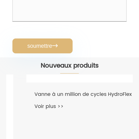
soumettre

Nouveaux produits