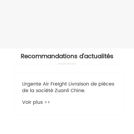
Recommandations d'actualités