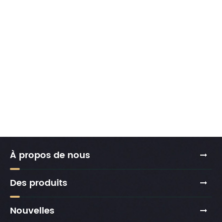
À propos de nous
Des produits
Nouvelles