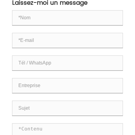
Laissez-moi un message
ppm)