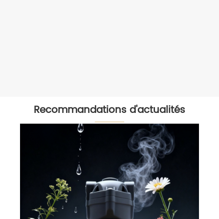
Recommandations d'actualités