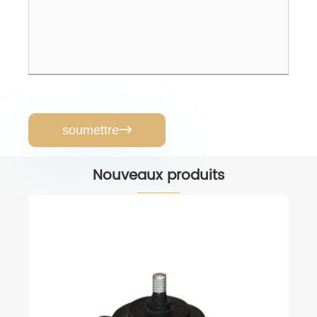
soumettre

Nouveaux produits