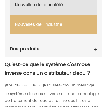
Nouvelles de la société
Nouvelles de l'industrie
Des produits
Qu'est-ce que le système d'osmose
inverse dans un distributeur d'eau ?
2024-06-11
5
Laissez-moi un message
Le système d'osmose inverse est une technologie
de traitement de l'eau qui utilise des filtres à