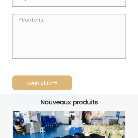
soumettre

Nouveaux produits