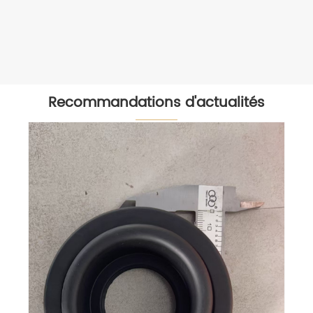
Recommandations d'actualités