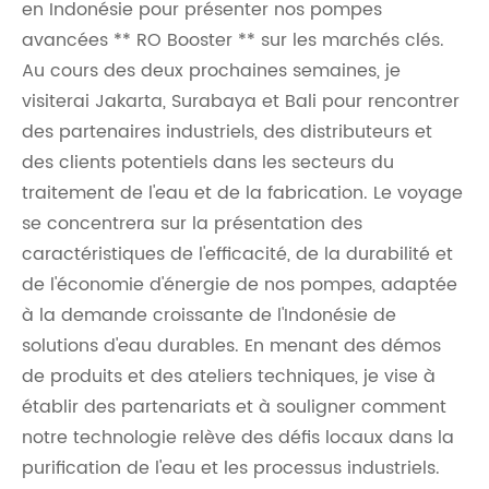
en Indonésie pour présenter nos pompes
avancées ** RO Booster ** sur les marchés clés.
Au cours des deux prochaines semaines, je
visiterai Jakarta, Surabaya et Bali pour rencontrer
des partenaires industriels, des distributeurs et
des clients potentiels dans les secteurs du
traitement de l'eau et de la fabrication. Le voyage
se concentrera sur la présentation des
caractéristiques de l'efficacité, de la durabilité et
de l'économie d'énergie de nos pompes, adaptée
à la demande croissante de l'Indonésie de
solutions d'eau durables. En menant des démos
de produits et des ateliers techniques, je vise à
établir des partenariats et à souligner comment
notre technologie relève des défis locaux dans la
purification de l'eau et les processus industriels.