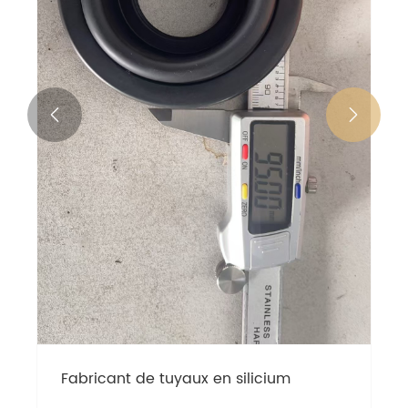


Fabricant de tuyaux en silicium